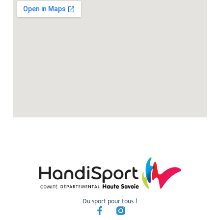
Du sport pour tous !