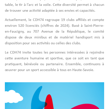
table, le tir à l’arc et la voile.
Cette diversité permet à chacun
de trouver une activité adaptée à ses envies et capacités.
Actuellement, le CDH74 regroupe 19 clubs affiliés et compte
environ 520 licenciés (chiffres de 2024).
Basé à Saint-Pierre-
en-Faucigny, au 707 Avenue de la République, le comité
dispose de deux minibus et de matériel handisport mis à
disposition pour ses activités ou celles des clubs.
Le CDH74 invite toutes les personnes intéressées à rejoindre
cette aventure humaine et sportive, que ce soit en tant que
pratiquant, bénévole ou partenaire.
Ensemble, continuons à
œuvrer pour un sport accessible à tous en Haute-Savoie.