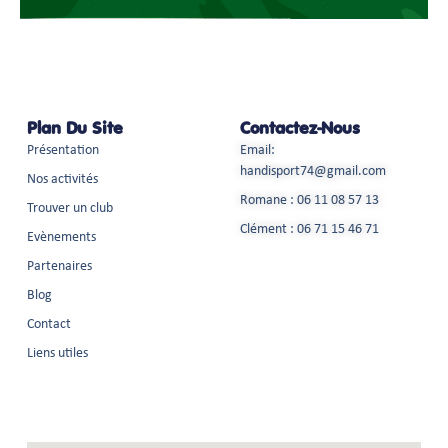
Plan Du Site
Contactez-Nous
Présentation
Email:
handisport74@gmail.com
Nos activités
Romane : 06 11 08 57 13
Trouver un club
Clément : 06 71 15 46 71
Evènements
Partenaires
Blog
Contact
Liens utiles